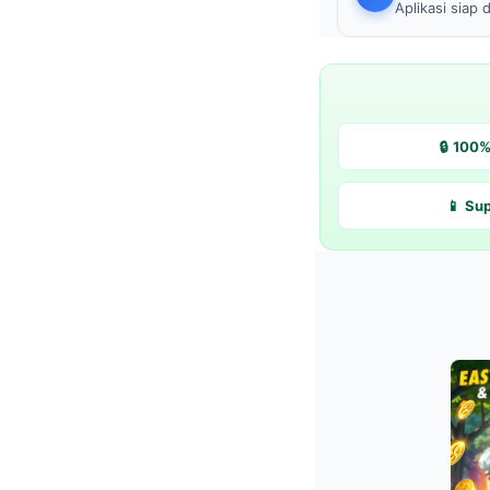
Aplikasi siap 
🔒 100
📱 Su