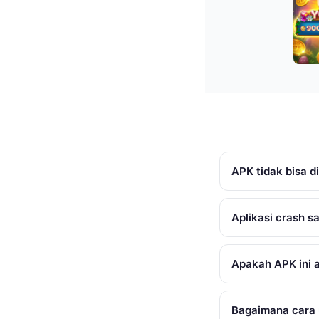
APK tidak bisa di
Aplikasi crash s
Apakah APK ini 
Bagaimana cara 