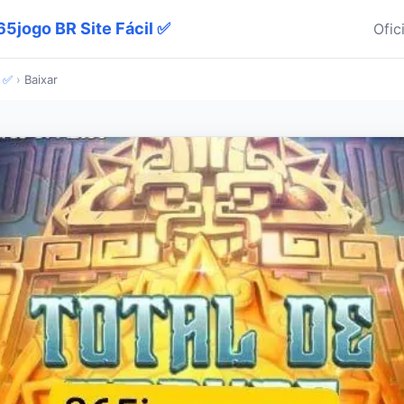
5jogo BR Site Fácil ✅
Ofic
l ✅
›
Baixar