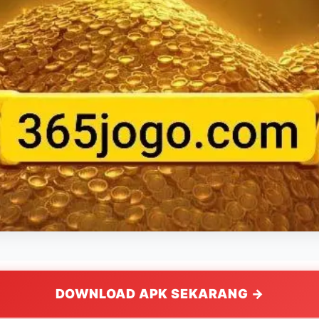
DOWNLOAD APK SEKARANG →