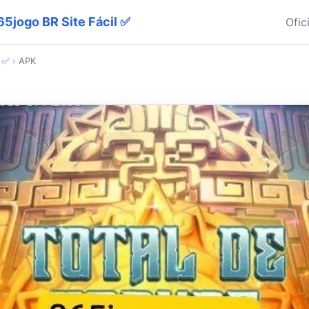
5jogo BR Site Fácil ✅
Ofic
l ✅
›
APK