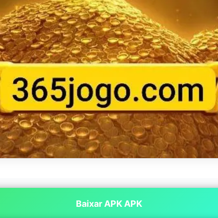
Baixar APK APK