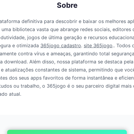
Sobre
ataforma definitiva para descobrir e baixar os melhores apl
uma biblioteca vasta que abrange redes sociais, editores 
dutividade, jogos de última geração e recursos educacion
egura e otimizada
365jogo cadastro
.
site 365jogo
.. Todos 
samente contra vírus e ameaças, garantindo total seguranç
a download. Além disso, nossa plataforma se destaca pela
e atualizações constantes de sistema, permitindo que voc
tes dos seus apps favoritos de forma instantânea e eficien
tudos ou trabalho, o 365jogo é o seu parceiro digital mais 
do atual.