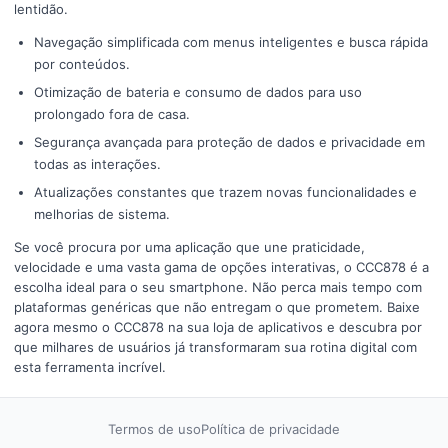
lentidão.
Navegação simplificada com menus inteligentes e busca rápida
por conteúdos.
Otimização de bateria e consumo de dados para uso
prolongado fora de casa.
Segurança avançada para proteção de dados e privacidade em
todas as interações.
Atualizações constantes que trazem novas funcionalidades e
melhorias de sistema.
Se você procura por uma aplicação que une praticidade,
velocidade e uma vasta gama de opções interativas, o CCC878 é a
escolha ideal para o seu smartphone. Não perca mais tempo com
plataformas genéricas que não entregam o que prometem. Baixe
agora mesmo o CCC878 na sua loja de aplicativos e descubra por
que milhares de usuários já transformaram sua rotina digital com
esta ferramenta incrível.
Termos de uso
Política de privacidade