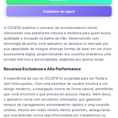
Cadastre-se agora
O CCC878 redefine o conceito de entretenimento móvel,
oferecendo uma plataforma robusta e dinâmica para quem busca
qualidade e inovação na palma da mão. Desenvolvido com
tecnologia de ponta, este aplicativo se destaca no mercado por
sua capacidade de integrar diversas formas de lazer em um único
ecossistema digital, proporcionando aos usuários brasileiros uma
jornada imersiva e personalizada, adaptada aos gostos locais.
Recursos Exclusivos e Alta Performance
A experiência de uso no CCC878 foi projetada para ser fluida e
sem interrupções. Com uma interface de usuário intuitiva e um
design moderno, a navegação ocorre de forma natural, permitindo
que você encontre o que precisa em poucos cliques. Além disso,
o aplicativo conta com servidores otimizados que garantem
tempos de carregamento extremamente rápidos e uma conexão
estável, mesmo em redes móveis menos potentes, assegurando
que sua diversão nunca seja interrompida por travamentos ou